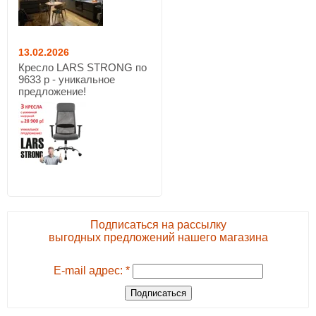
13.02.2026
Кресло LARS STRONG по
9633 р - уникальное
предложение!
Подписаться на рассылку
выгодных предложений нашего магазина
E-mail адрес: *