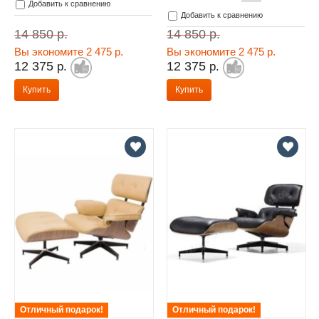
Добавить к сравнению
Добавить к сравнению
14 850
р.
14 850
р.
Вы экономите 2 475 р.
Вы экономите 2 475 р.
12 375
12 375
р.
р.
Купить
Купить
Отличный подарок!
Отличный подарок!