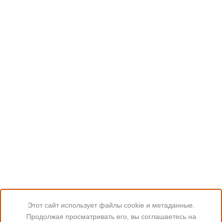
Этот сайт использует файлы cookie и метаданные.
Продолжая просматривать его, вы соглашаетесь на