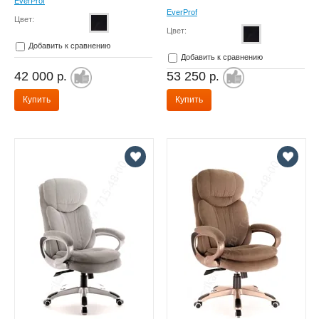
EverProf
EverProf
Цвет:
Цвет:
Добавить к сравнению
Добавить к сравнению
42 000
53 250
р.
р.
Купить
Купить