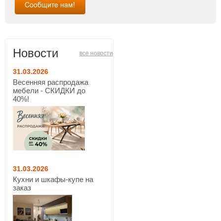
Новости
все новости
31.03.2026
Весенняя распродажа
мебели - СКИДКИ до
40%!
31.03.2026
Кухни и шкафы-купе на
заказ