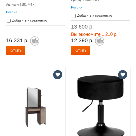
Артикул:
8151 МБК
Россия
Россия
Добавить к сравнению
Добавить к сравнению
13 600
р.
Вы экономите 1 210 р.
16 331
12 390
р.
р.
Купить
Купить