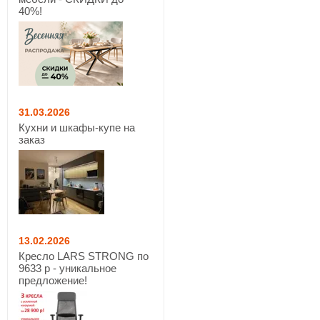
40%!
31.03.2026
Кухни и шкафы-купе на
заказ
13.02.2026
Кресло LARS STRONG по
9633 р - уникальное
предложение!