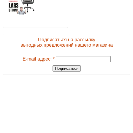
Подписаться на рассылку
выгодных предложений нашего магазина
E-mail адрес: *