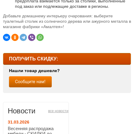
предоплата взимается только за столики, выполненные
под заказ или подлежащие доставке в регионы.
Добавьте домашнему интерьеру очарования: выберите
туалетный столик из солнечного дерева или ажурного металла в
магазине фабрики «Амалтея»!
ПОЛУЧИТЬ СКИДКУ:
Нашли товар дешевле?
Новости
все новости
31.03.2026
Весенняя распродажа
мебели - СКИДКИ до