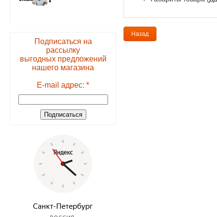
Назад
Подписаться на
рассылку
выгодных предложений
нашего магазина
E-mail адрес: *