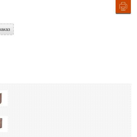
заказ