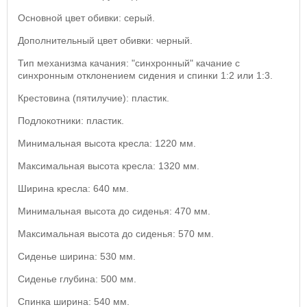
Основной цвет обивки: серый.
Дополнительный цвет обивки: черный.
Тип механизма качания: "синхронный" качание с
синхронным отклонением сидения и спинки 1:2 или 1:3.
Крестовина (пятилучие): пластик.
Подлокотники: пластик.
Минимальная высота кресла: 1220 мм.
Максимальная высота кресла: 1320 мм.
Ширина кресла: 640 мм.
Минимальная высота до сиденья: 470 мм.
Максимальная высота до сиденья: 570 мм.
Сиденье ширина: 530 мм.
Сиденье глубина: 500 мм.
Спинка ширина: 540 мм.