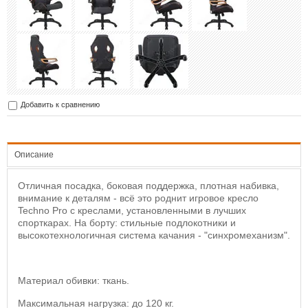
Добавить к сравнению
Описание
Отличная посадка, боковая поддержка, плотная набивка,
внимание к деталям - всё это роднит игровое кресло
Techno Pro с креслами, установленными в лучших
спорткарах. На борту: стильные подлокотники и
высокотехнологичная система качания - "синхромеханизм".
Материал обивки: ткань.
Максимальная нагрузка: до 120 кг.