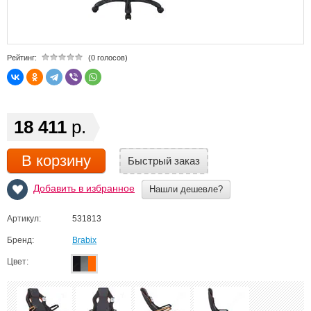
Рейтинг:
(0 голосов)
18 411
р.
В корзину
Быстрый заказ
Добавить в избранное
Нашли дешевле?
Артикул:
531813
Бренд:
Brabix
Цвет: