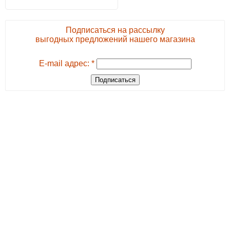
Подписаться на рассылку
выгодных предложений нашего магазина
E-mail адрес: *