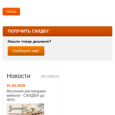
Назад
ПОЛУЧИТЬ СКИДКУ:
Нашли товар дешевле?
Новости
все новости
31.03.2026
Весенняя распродажа
мебели - СКИДКИ до
40%!