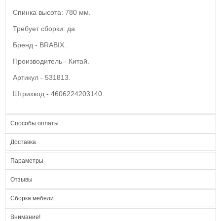
Спинка высота: 780 мм.
Требует сборки: да
Бренд - BRABIX.
Производитель - Китай.
Артикул - 531813.
Штрихкод - 4606224203140
Способы оплаты
Доставка
Параметры
Отзывы
Сборка мебели
Внимание!