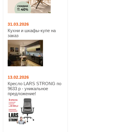
31.03.2026
Кухни и шкафы-купе на
заказ
13.02.2026
Кресло LARS STRONG по
9633 р - уникальное
предложение!