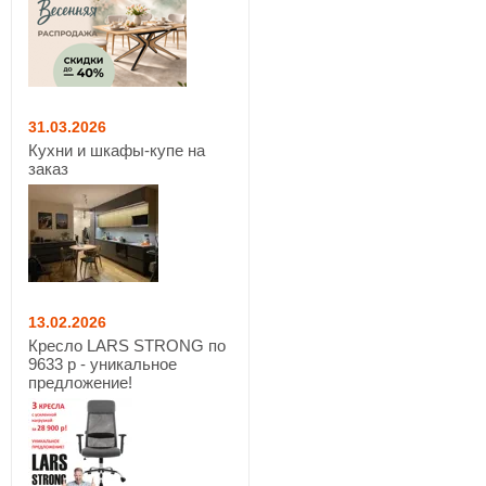
31.03.2026
Кухни и шкафы-купе на
заказ
13.02.2026
Кресло LARS STRONG по
9633 р - уникальное
предложение!