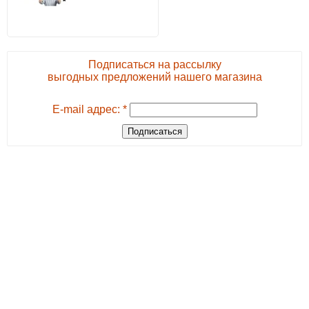
Подписаться на рассылку
выгодных предложений нашего магазина
E-mail адрес: *