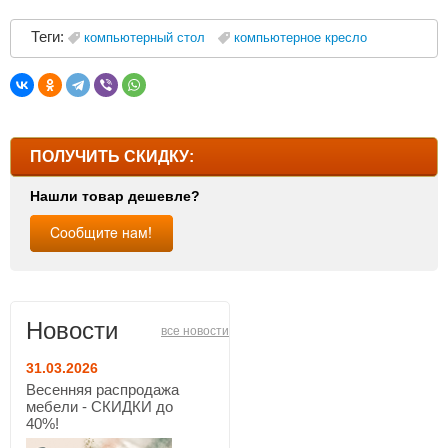
Теги:
компьютерный стол
компьютерное кресло
ПОЛУЧИТЬ СКИДКУ:
Нашли товар дешевле?
Новости
все новости
31.03.2026
Весенняя распродажа
мебели - СКИДКИ до
40%!