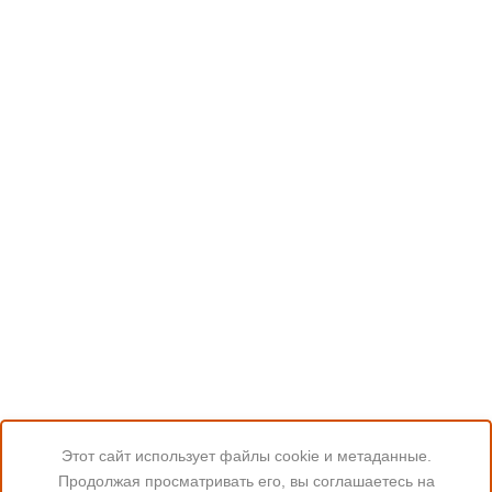
Этот сайт использует файлы cookie и метаданные.
Продолжая просматривать его, вы соглашаетесь на