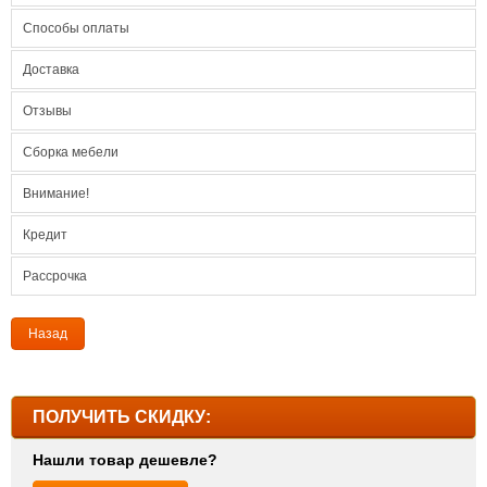
Способы оплаты
Доставка
Отзывы
Сборка мебели
Внимание!
Кредит
Рассрочка
Назад
ПОЛУЧИТЬ СКИДКУ:
Нашли товар дешевле?