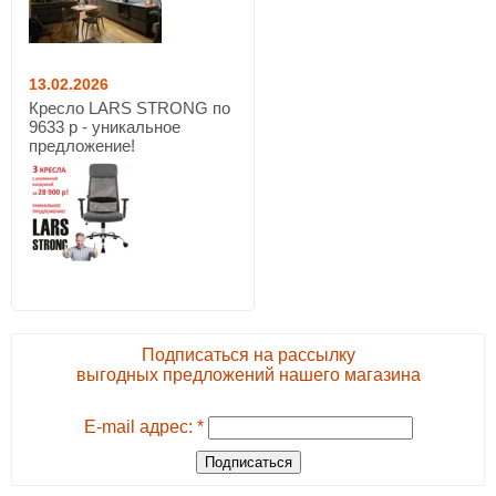
13.02.2026
Кресло LARS STRONG по
9633 р - уникальное
предложение!
Подписаться на рассылку
выгодных предложений нашего магазина
E-mail адрес: *