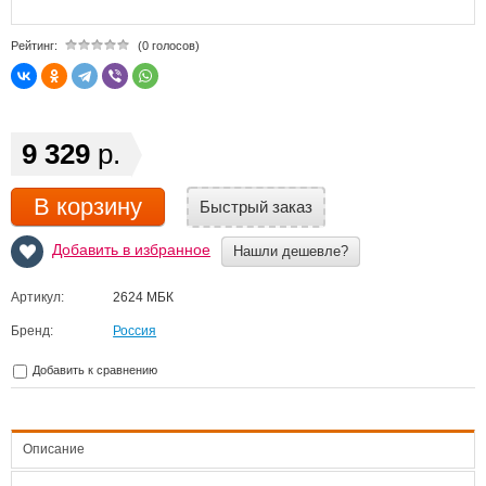
Рейтинг:
(0 голосов)
9 329
р.
В корзину
Быстрый заказ
Добавить в избранное
Нашли дешевле?
Артикул:
2624 МБК
Бренд:
Россия
Добавить к сравнению
Описание