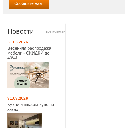
Новости
все новости
31.03.2026
Весенняя распродажа
мебели - СКИДКИ до
40%!
31.03.2026
Кухни и шкафы-купе на
заказ