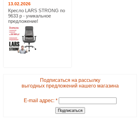
13.02.2026
Кресло LARS STRONG по
9633 р - уникальное
предложение!
Подписаться на рассылку
выгодных предложений нашего магазина
E-mail адрес: *