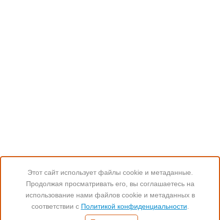
Этот сайт использует файлы cookie и метаданные.
Продолжая просматривать его, вы соглашаетесь на
Читайте нас:
использование нами файлов cookie и метаданных в
соответствии с
Политикой конфиденциальности
.