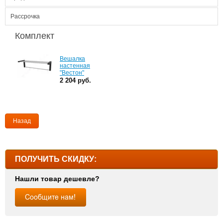
Рассрочка
Комплект
Вешалка
настенная
"Вестон"
2 204 руб.
Назад
ПОЛУЧИТЬ СКИДКУ:
Нашли товар дешевле?