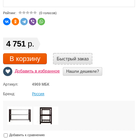
Рейтинг:
(0 голосов)
4 751
р.
В корзину
Быстрый заказ
Добавить в избранное
Нашли дешевле?
Артикул:
4969 МБК
Бренд:
Россия
Добавить к сравнению