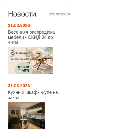
Новости
все новости
31.03.2026
Весенняя распродажа
мебели - СКИДКИ до
40%!
31.03.2026
Кухни и шкафы-купе на
заказ