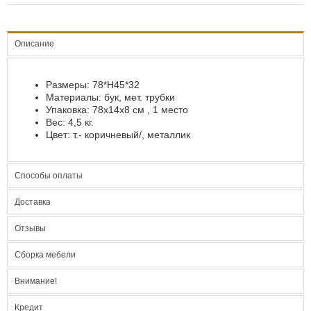
Описание
Размеры: 78*Н45*32
Материалы: бук, мет. трубки
Упаковка: 78х14х8 см , 1 место
Вес: 4,5 кг.
Цвет: т.- коричневый/, металлик
Способы оплаты
Доставка
Отзывы
Сборка мебели
Внимание!
Кредит