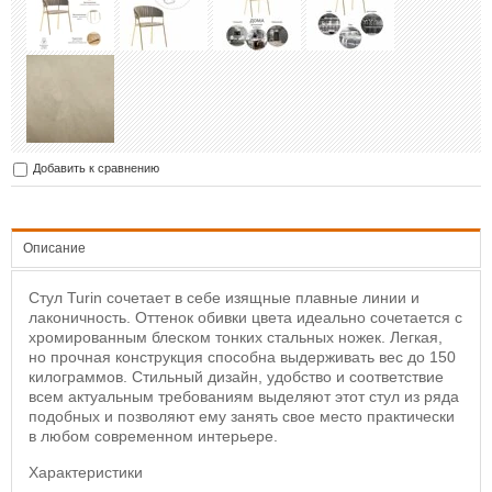
Добавить к сравнению
Описание
Стул Turin сочетает в себе изящные плавные линии и
лаконичность. Оттенок обивки цвета идеально сочетается с
хромированным блеском тонких стальных ножек. Легкая,
но прочная конструкция способна выдерживать вес до 150
килограммов. Стильный дизайн, удобство и соответствие
всем актуальным требованиям выделяют этот стул из ряда
подобных и позволяют ему занять свое место практически
в любом современном интерьере.
Характеристики