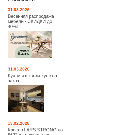
31.03.2026
Весенняя распродажа
мебели - СКИДКИ до
40%!
31.03.2026
Кухни и шкафы-купе на
заказ
13.02.2026
Кресло LARS STRONG по
9633 р - уникальное