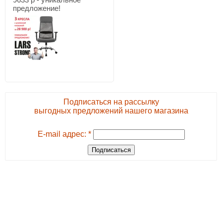
предложение!
Подписаться на рассылку
выгодных предложений нашего магазина
E-mail адрес: *