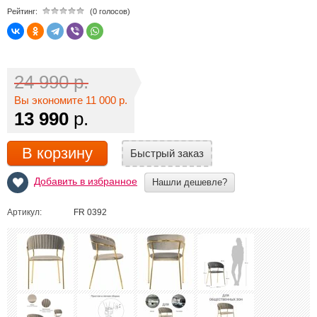
Рейтинг:
(0 голосов)
24 990 р.
Вы экономите 11 000 р.
13 990
р.
В корзину
Быстрый заказ
Добавить в избранное
Нашли дешевле?
Артикул:
FR 0392