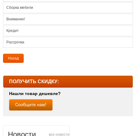
Сборка мебели
Внимание!
Кредит
Рассрочка
Назад
ПОЛУЧИТЬ СКИДКУ:
Нашли товар дешевле?
Новости
все новости