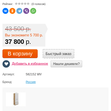
Рейтинг:
(0 голосов)
43 500 р.
Вы экономите 5 700 р.
37 800
р.
В корзину
Быстрый заказ
Добавить в избранное
Нашли дешевле?
Артикул:
582152 WV
Бренд:
Россия