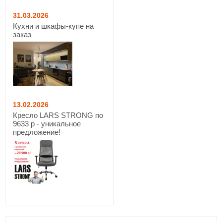
31.03.2026
Кухни и шкафы-купе на
заказ
13.02.2026
Кресло LARS STRONG по
9633 р - уникальное
предложение!