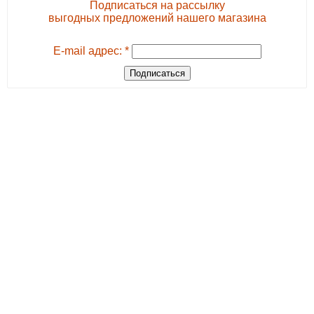
Подписаться на рассылку
выгодных предложений нашего магазина
E-mail адрес: *