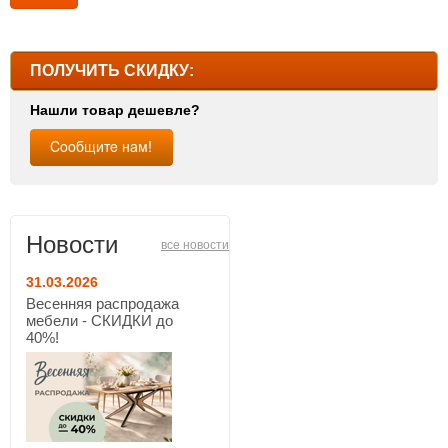
ПОЛУЧИТЬ СКИДКУ:
Нашли товар дешевле?
Новости
все новости
31.03.2026
Весенняя распродажа
мебели - СКИДКИ до
40%!