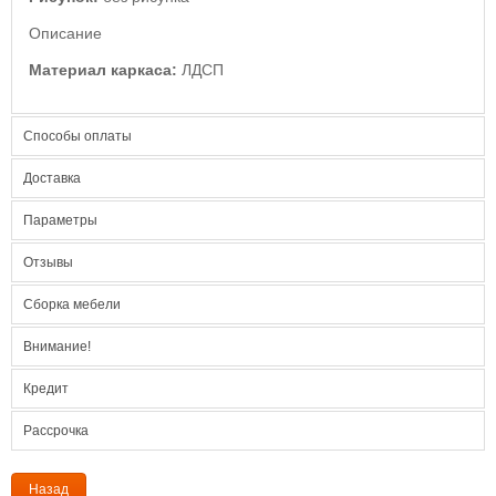
Описание
Материал каркаса:
ЛДСП
Способы оплаты
Доставка
Параметры
Отзывы
Сборка мебели
Внимание!
Кредит
Рассрочка
Назад