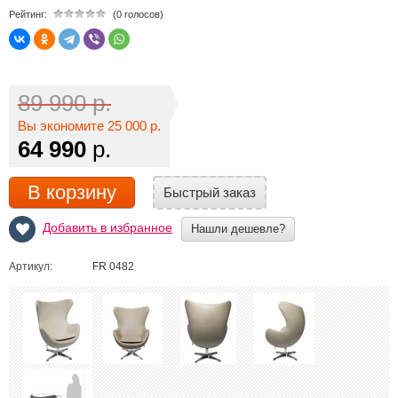
Рейтинг:
(0 голосов)
89 990 р.
Вы экономите 25 000 р.
64 990
р.
В корзину
Быстрый заказ
Добавить в избранное
Нашли дешевле?
Артикул:
FR 0482