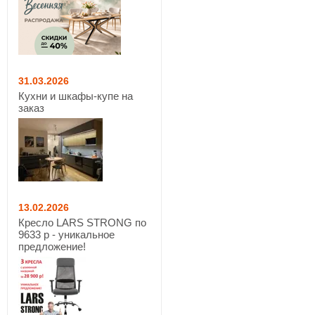
31.03.2026
Кухни и шкафы-купе на
заказ
13.02.2026
Кресло LARS STRONG по
9633 р - уникальное
предложение!