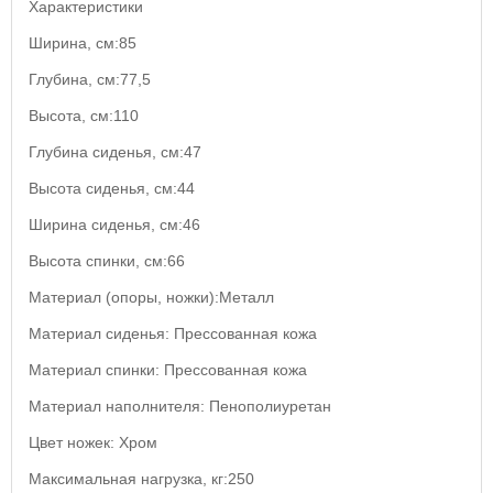
Характеристики
Ширина, см:85
Глубина, см:77,5
Высота, см:110
Глубина сиденья, см:47
Высота сиденья, см:44
Ширина сиденья, см:46
Высота спинки, см:66
Материал (опоры, ножки):Металл
Материал сиденья: Прессованная кожа
Материал спинки: Прессованная кожа
Материал наполнителя: Пенополиуретан
Цвет ножек: Хром
Максимальная нагрузка, кг:250