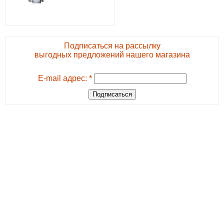
Подписаться на рассылку
выгодных предложений нашего магазина
E-mail адрес: *