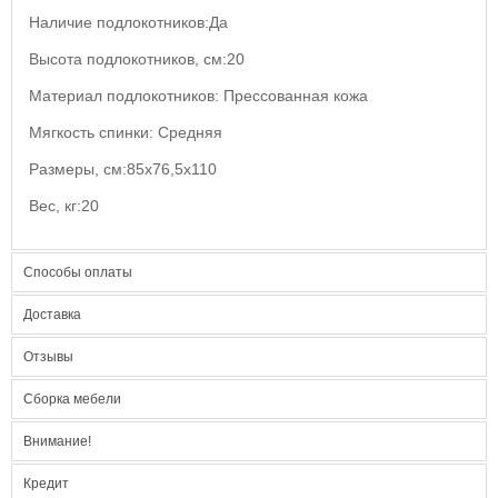
Наличие подлокотников:Да
Высота подлокотников, см:20
Материал подлокотников: Прессованная кожа
Мягкость спинки: Средняя
Размеры, см:85x76,5x110
Вес, кг:20
Способы оплаты
Доставка
Отзывы
Сборка мебели
Внимание!
Кредит