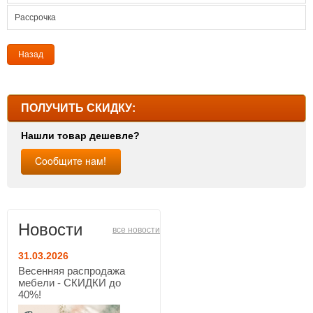
Рассрочка
Назад
ПОЛУЧИТЬ СКИДКУ:
Нашли товар дешевле?
Новости
все новости
31.03.2026
Весенняя распродажа
мебели - СКИДКИ до
40%!