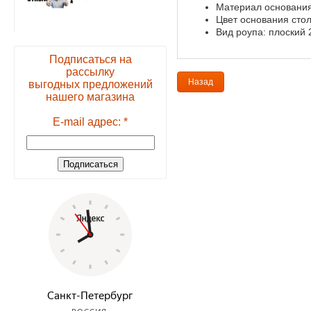
Материал основания
Цвет основания стол
Вид роупа: плоский 
Подписаться на
рассылку
Назад
выгодных предложений
нашего магазина
E-mail адрес: *